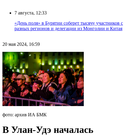
7 августа, 12:33
«День поля» в Бурятии соберет тысячу участников с
разных регионов и делегации из Монголии и Китая
20 мая 2024, 16:59
фото: архив ИА БМК
В Улан-Удэ началась