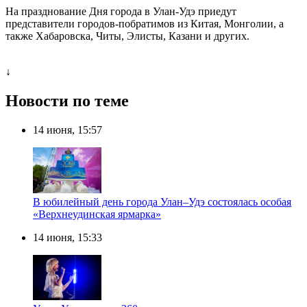
На празднование Дня города в Улан-Удэ приедут
представители городов-побратимов из Китая, Монголии, а
также Хабаровска, Читы, Элисты, Казани и других.
↓
Новости по теме
14 июня, 15:57
В юбилейный день города Улан–Удэ состоялась особая
«Верхнеудинская ярмарка»
14 июня, 15:33