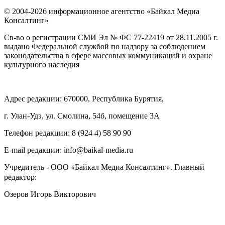
© 2004-2026 информационное агентство «Байкал Медиа
Консалтинг»
Св-во о регистрации СМИ Эл № ФС 77-22419 от 28.11.2005 г.
выдано Федеральной службой по надзору за соблюдением
законодательства в сфере массовых коммуникаций и охране
культурного наследия
Адрес редакции: 670000, Республика Бурятия,
г. Улан-Удэ, ул. Смолина, 54б, помещение 3А
Телефон редакции: ‎‎8 (924 4) 58 90 90
E-mail редакции: info@baikal-media.ru
Учредитель - ООО
Байкал Медиа Консалтинг
. Главный
«
»
редактор:
Озеров Игорь Викторович