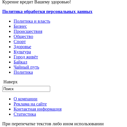
Курение вредит Вашему здоровью!
Политика обработки персональных данных
Политика и власть
Бизнес
Происшествия
Общество
Cпорт
Здоровье
Культура
Город живёт
Байкал
Чайный путь
Политика
Наверх
О компании
Реклама на сайте
Контактная информация
Статистика
При перепечатке текстов либо ином использовании