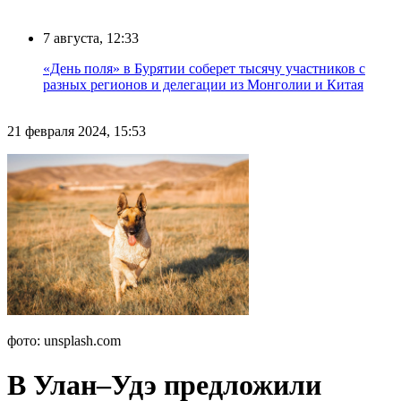
7 августа, 12:33
«День поля» в Бурятии соберет тысячу участников с
разных регионов и делегации из Монголии и Китая
21 февраля 2024, 15:53
фото: unsplash.com
В Улан–Удэ предложили