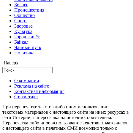
Бизнес
Происшествия
Общество
Cпорт
Здоровье
Культура
Город живёт
Байкал
Чайный путь
Политика
Наверх
О компании
Реклама на сайте
Контактная информация
Статистика
При перепечатке текстов либо ином использовании
текстовых материалов с настоящего сайта на иных ресурсах в
сети Интернет гиперссылка на источник обязательна.
Перепечатка либо иное использование текстовых материалов
с настоящего сайта в печатных СМИ возможно только с