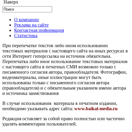
Наверх
О компании
Реклама на сайте
Контактная информация
Статистика
При перепечатке текстов либо ином использовании
текстовых материалов с настоящего сайта на иных ресурсах в
сети Интернет гиперссылка на источник обязательна.
Перепечатка либо иное использование текстовых материалов
с настоящего сайта в печатных СМИ возможно только с
письменного согласия автора, правообладателя. Фотографии,
видеоматериалы, иные иллюстрации могут быть
использованы только с письменного согласия автора
(правообладателя) и с обязательным указанием имени автора
и источника заимствования
В случае использования материала в печатном издании,
необходимо указывать адрес сайта:
www.baikal-media.ru
Редакция оставляет за собой право полностью или частично
удалять комментарии пользователей.