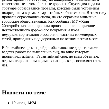
качественные автомобильные дороги». Спустя два года на
тротуаре образовались провалы, которые были устранены
подрядчиком в рамках гарантийных обязательств. В этом году
провалы образовались снова, на что обратили внимание
городские общественники. Как сообщает МУ «Улан-
Удэстройзаказчик», провалы произошли не по причине
некачественного дорожного покрытия, а из-за
неудовлетворительного состояния частных инженерных
сетей, проходящих под дорожным полотном в этом месте.
В ближайшее время пройдет обследование дороги, также
ведется работа по выявлению лиц, по вине которых
провалился асфальт. Гарантийный срок по всем объектам,
отремонтированным в рамках нацпроекта, составляет пять
лет.
↓
Новости по теме
10 июля, 14:24