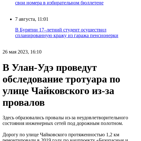
свои номера в избирательном бюллетене
7 августа, 11:01
В Бурятии 17–летний студент осуществил
спланированную кражу из гаража пенсионерки
26 мая 2023, 16:10
В Улан-Удэ проведут
обследование тротуара по
улице Чайковского из-за
провалов
Здесь образовались провалы из-за неудовлетворительного
состояния инженерных сетей под дорожным полотном.
Дорогу по улице Чайковского протяженностью 1,2 км
ремонтировали в 2019 году по нацпроекту «Безопасные и