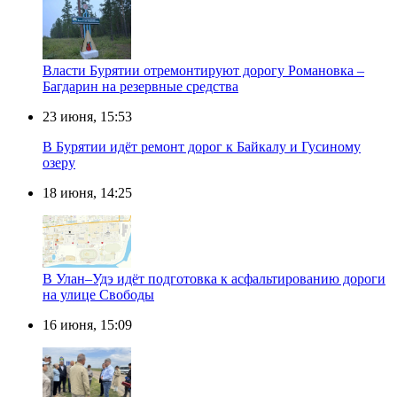
Власти Бурятии отремонтируют дорогу Романовка –
Багдарин на резервные средства
23 июня, 15:53
В Бурятии идёт ремонт дорог к Байкалу и Гусиному
озеру
18 июня, 14:25
В Улан–Удэ идёт подготовка к асфальтированию дороги
на улице Свободы
16 июня, 15:09