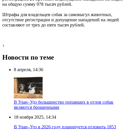
на общую сумму 978 тысяч рублей.
Штрафы для владельцев собак за самовыгул животных,
отсутствие регистрации и допущение нападений на людей
составляют от трех до пяти тысяч рублей.
↓
Новости по теме
8 апреля, 14:36
В Улан–Удэ большинство попавших в отлов собак
являются брошенными
18 ноября 2025, 14:34
В Улан–Удэ в 2026 году планируется отловить 1853