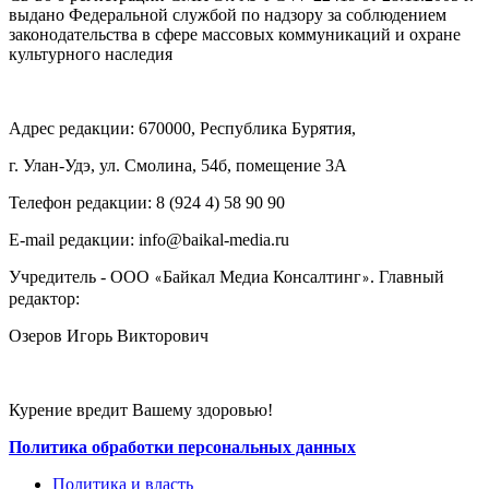
выдано Федеральной службой по надзору за соблюдением
законодательства в сфере массовых коммуникаций и охране
культурного наследия
Адрес редакции: 670000, Республика Бурятия,
г. Улан-Удэ, ул. Смолина, 54б, помещение 3А
Телефон редакции: ‎‎8 (924 4) 58 90 90
E-mail редакции: info@baikal-media.ru
Учредитель - ООО
Байкал Медиа Консалтинг
. Главный
«
»
редактор:
Озеров Игорь Викторович
Курение вредит Вашему здоровью!
Политика обработки персональных данных
Политика и власть