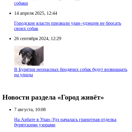
собаки
14 апреля 2025, 12:44
Городские власти призвали улан–удэнцев не бросать
своих собак
26 сентября 2024, 12:29
В Бурятии неопасных бродячих собак будут возвращать
на улицы
Новости раздела «Город живёт»
7 августа, 10:08
На Арбате в Улан–Удэ началась гранитная отделка
бурятскими узорами