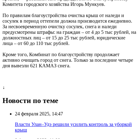
Комитета городского хозяйства Игорь Мункуев.
По правилам благоустройства очистка крыш от наледи и
сосулек в период оттепели должна производится ежедневно.
За несвоевременную очистку сосулек, снега и наледи
предусмотрены штрафы: на граждан – от 4 до 5 тыс рублей, на
должностных лиц – от 15 до 25 тыс рублей, юридические
лица – от 60 до 110 тыс рублей.
Кроме того, Комбинат по благоустройству продолжает
активно очищать город от снега. Только за последние четыре
дня вывезли 621 КАМАЗ снега.
↓
Новости по теме
24 февраля 2025, 14:47
Власти Улан–Удэ решили усилить контроль за уборкой
крыш