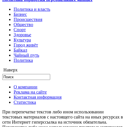
Политика и власть
Бизнес
Происшествия
Общество
Cпорт
Здоровье
Культура
Город живёт
Байкал
Чайный путь
Политика
Наверх
О компании
Реклама на сайте
Контактная информация
Статистика
При перепечатке текстов либо ином использовании
текстовых материалов с настоящего сайта на иных ресурсах в
сети Интернет гиперссылка на источник обязательна.