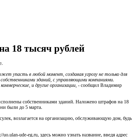
на 18 тысяч рублей
е.
жет упасть в любой момент, создавая угрозу не только для
 собственниками зданий, с управляющими компаниями.
коммерческие, и другие организации,
- сообщил Владимир
исполнены собственниками зданий. Наложено штрафов на 18
ни были до 5 марта.
сулек, возлагается на организацию, обслуживающую дом, будь
o.ulan-ude-eg.ru, здесь можно узнать название, введя адрес