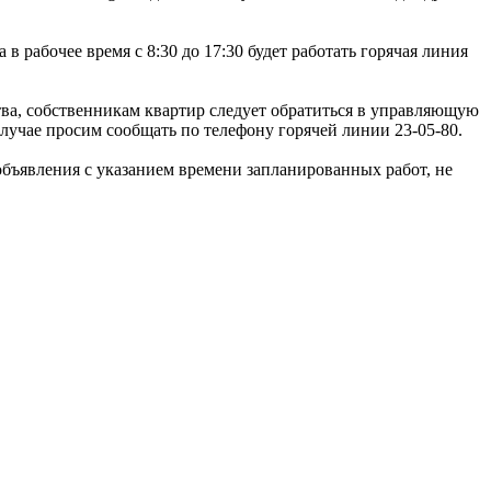
рабочее время с 8:30 до 17:30 будет работать горячая линия
тва, собственникам квартир следует обратиться в управляющую
учае просим сообщать по телефону горячей линии 23-05-80.
объявления с указанием времени запланированных работ, не