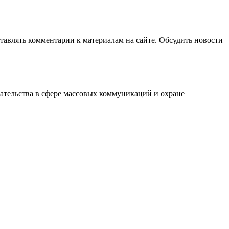
авлять комментарии к материалам на сайте. Обсудить новости
ательства в сфере массовых коммуникаций и охране