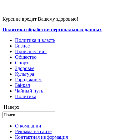
Курение вредит Вашему здоровью!
Политика обработки персональных данных
Политика и власть
Бизнес
Происшествия
Общество
Cпорт
Здоровье
Культура
Город живёт
Байкал
Чайный путь
Политика
Наверх
О компании
Реклама на сайте
Контактная информация