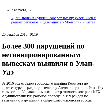
7 августа, 12:33
«День поля» в Бурятии соберет тысячу участников с
разных регионов и делегации из Монголии и Китая
20 декабря 2016, 10:19
Более 300 нарушений по
несанкционированным
вывескам выявили в Улан-
Удэ
За 2016 год отделом городского дизайна Комитета по
архитектуре и градостроительству Администрации г. Улан-Удэ
совместно с Управлением административного контроля КГХ,
Администрациями районов проведено 159 рейдов по
выявлению нарушений в сфере благоустройства города.