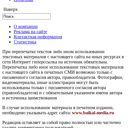
Наверх
О компании
Реклама на сайте
Контактная информация
Статистика
При перепечатке текстов либо ином использовании
текстовых материалов с настоящего сайта на иных ресурсах в
сети Интернет гиперссылка на источник обязательна.
Перепечатка либо иное использование текстовых материалов
с настоящего сайта в печатных СМИ возможно только с
письменного согласия автора, правообладателя. Фотографии,
видеоматериалы, иные иллюстрации могут быть
использованы только с письменного согласия автора
(правообладателя) и с обязательным указанием имени автора
и источника заимствования
В случае использования материала в печатном издании,
необходимо указывать адрес сайта:
www.baikal-media.ru
Редакция оставляет за собой право полностью или частично
удалять комментарии пользователей.