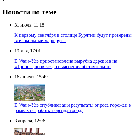
Новости по теме
31 июля, 11:18
К первому сентября в столице Бурятии будут проверены
все школьные маршруты
19 мая, 17:01
В Улан–Удэ приостановлена вырубка деревьев на
«Тропе здоровья» до выяснения обстоятельств
16 апреля, 15:49
В Улан–Удэ опубликованы результаты опроса горожан в
рамках разработки бренда города
3 апреля, 12:06