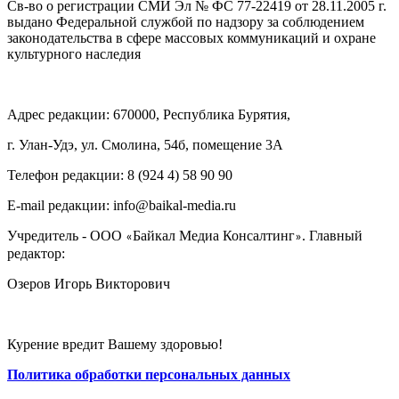
Св-во о регистрации СМИ Эл № ФС 77-22419 от 28.11.2005 г.
выдано Федеральной службой по надзору за соблюдением
законодательства в сфере массовых коммуникаций и охране
культурного наследия
Адрес редакции: 670000, Республика Бурятия,
г. Улан-Удэ, ул. Смолина, 54б, помещение 3А
Телефон редакции: ‎‎8 (924 4) 58 90 90
E-mail редакции: info@baikal-media.ru
Учредитель - ООО
Байкал Медиа Консалтинг
. Главный
«
»
редактор:
Озеров Игорь Викторович
Курение вредит Вашему здоровью!
Политика обработки персональных данных