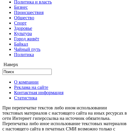
Политика и власть
Бизнес
Происшествия
Общество
Cпорт
Здоровье
Культура
Город живёт
Байкал
Чайный путь
Политика
Наверх
О компании
Реклама на сайте
Контактная информация
Статистика
При перепечатке текстов либо ином использовании
текстовых материалов с настоящего сайта на иных ресурсах в
сети Интернет гиперссылка на источник обязательна.
Перепечатка либо иное использование текстовых материалов
с настоящего сайта в печатных СМИ возможно только с