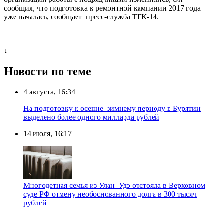
сообщил, что подготовка к ремонтной кампании 2017 года
уже началась, сообщает пресс-служба ТГК-14.
↓
Новости по теме
4 августа, 16:34
На подготовку к осенне–зимнему периоду в Бурятии
выделено более одного милларда рублей
14 июля, 16:17
Многодетная семья из Улан–Удэ отстояла в Верховном
суде РФ отмену необоснованного долга в 300 тысяч
рублей