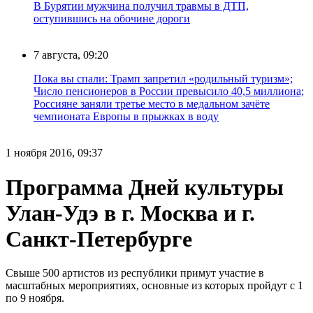
В Бурятии мужчина получил травмы в ДТП,
оступившись на обочине дороги
7 августа, 09:20
Пока вы спали: Трамп запретил «родильный туризм»;
Число пенсионеров в России превысило 40,5 миллиона;
Россияне заняли третье место в медальном зачёте
чемпионата Европы в прыжках в воду
1 ноября 2016, 09:37
Программа Дней культуры
Улан-Удэ в г. Москва и г.
Санкт-Петербурге
Свыше 500 артистов из республики примут участие в
масштабных мероприятиях, основные из которых пройдут с 1
по 9 ноября.