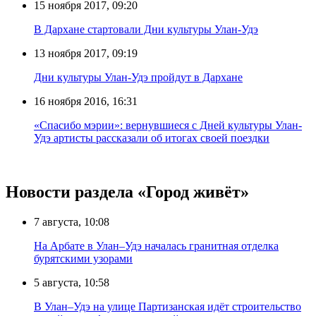
15 ноября 2017, 09:20
В Дархане стартовали Дни культуры Улан-Удэ
13 ноября 2017, 09:19
Дни культуры Улан-Удэ пройдут в Дархане
16 ноября 2016, 16:31
«Спасибо мэрии»: вернувшиеся с Дней культуры Улан-
Удэ артисты рассказали об итогах своей поездки
Новости раздела «Город живёт»
7 августа, 10:08
На Арбате в Улан–Удэ началась гранитная отделка
бурятскими узорами
5 августа, 10:58
В Улан–Удэ на улице Партизанская идёт строительство