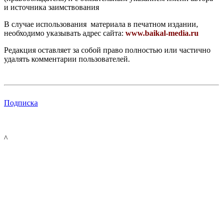
и источника заимствования
В случае использования материала в печатном издании,
необходимо указывать адрес сайта:
www.baikal-media.ru
Редакция оставляет за собой право полностью или частично
удалять комментарии пользователей.
Подписка
^