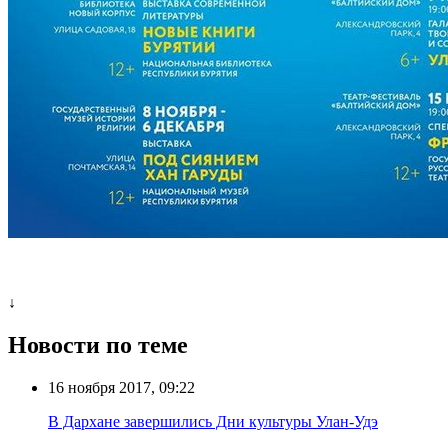
↓
Новости по теме
16 ноября 2017, 09:22
В Дархане завершились Дни культуры Улан-Удэ