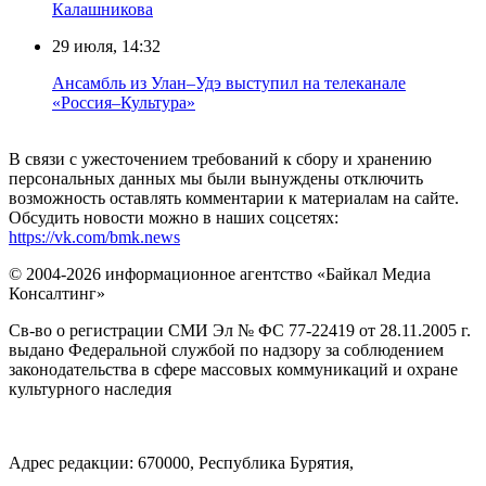
Калашникова
29 июля, 14:32
Ансамбль из Улан–Удэ выступил на телеканале
«Россия–Культура»
В связи с ужесточением требований к сбору и хранению
персональных данных мы были вынуждены отключить
возможность оставлять комментарии к материалам на сайте.
Обсудить новости можно в наших соцсетях:
https://vk.com/bmk.news
© 2004-2026 информационное агентство «Байкал Медиа
Консалтинг»
Св-во о регистрации СМИ Эл № ФС 77-22419 от 28.11.2005 г.
выдано Федеральной службой по надзору за соблюдением
законодательства в сфере массовых коммуникаций и охране
культурного наследия
Адрес редакции: 670000, Республика Бурятия,