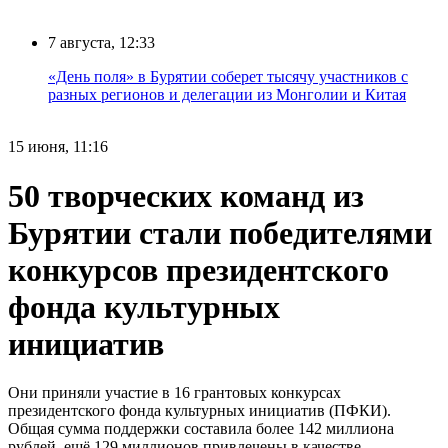
7 августа, 12:33
«День поля» в Бурятии соберет тысячу участников с
разных регионов и делегации из Монголии и Китая
15 июня, 11:16
50 творческих команд из
Бурятии стали победителями
конкурсов президентского
фонда культурных
инициатив
Они приняли участие в 16 грантовых конкурсах
президентского фонда культурных инициатив (ПФКИ).
Общая сумма поддержки составила более 142 миллиона
рублей, ещё 129 миллионов привлечены в качестве