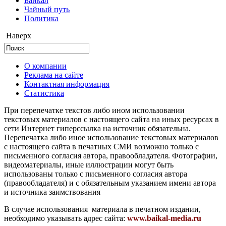
Байкал
Чайный путь
Политика
Наверх
О компании
Реклама на сайте
Контактная информация
Статистика
При перепечатке текстов либо ином использовании
текстовых материалов с настоящего сайта на иных ресурсах в
сети Интернет гиперссылка на источник обязательна.
Перепечатка либо иное использование текстовых материалов
с настоящего сайта в печатных СМИ возможно только с
письменного согласия автора, правообладателя. Фотографии,
видеоматериалы, иные иллюстрации могут быть
использованы только с письменного согласия автора
(правообладателя) и с обязательным указанием имени автора
и источника заимствования
В случае использования материала в печатном издании,
необходимо указывать адрес сайта:
www.baikal-media.ru