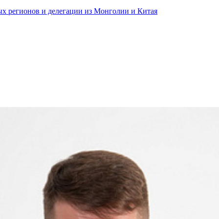
ных регионов и делегации из Монголии и Китая