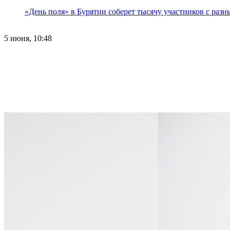
«День поля» в Бурятии соберет тысячу участников с раз
5 июня, 10:48