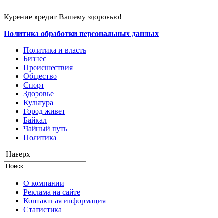
Курение вредит Вашему здоровью!
Политика обработки персональных данных
Политика и власть
Бизнес
Происшествия
Общество
Cпорт
Здоровье
Культура
Город живёт
Байкал
Чайный путь
Политика
Наверх
О компании
Реклама на сайте
Контактная информация
Статистика