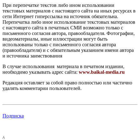
При перепечатке текстов либо ином использовании
текстовых материалов с настоящего сайта на иных ресурсах в
сети Интернет гиперссылка на источник обязательна.
Перепечатка либо иное использование текстовых материалов
с настоящего сайта в печатных СМИ возможно только с
письменного согласия автора, правообладателя. Фотографии,
видеоматериалы, иные иллюстрации могут быть
использованы только с письменного согласия автора
(правообладателя) и с обязательным указанием имени автора
и источника заимствования
В случае использования материала в печатном издании,
необходимо указывать адрес сайта:
www.baikal-media.ru
Редакция оставляет за собой право полностью или частично
удалять комментарии пользователей.
Подписка
^