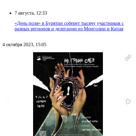
7 августа, 12:33
«День поля» в Бурятии соберет тысячу участников с
разных регионов и делегации из Монголии и Китая
4 октября 2023, 15:05