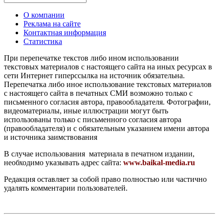
О компании
Реклама на сайте
Контактная информация
Статистика
При перепечатке текстов либо ином использовании
текстовых материалов с настоящего сайта на иных ресурсах в
сети Интернет гиперссылка на источник обязательна.
Перепечатка либо иное использование текстовых материалов
с настоящего сайта в печатных СМИ возможно только с
письменного согласия автора, правообладателя. Фотографии,
видеоматериалы, иные иллюстрации могут быть
использованы только с письменного согласия автора
(правообладателя) и с обязательным указанием имени автора
и источника заимствования
В случае использования материала в печатном издании,
необходимо указывать адрес сайта:
www.baikal-media.ru
Редакция оставляет за собой право полностью или частично
удалять комментарии пользователей.