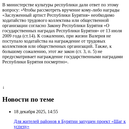
В министерстве культуры республики дали ответ по этому
вопросу: «Чтобы рассмотреть вручение кому-либо награды
«Заслуженный артист Республики Бурятия» необходимо
ходатайство трудового коллектива или общественной
организации согласно Закону Республики Бурятия «О
государственных наградах Республики Бурятия» от 13 июля
2009 года (ст.14). К сожалению, при жизни Валерия не
поступало ходатайства на награждение от трудовых
коллективов или общественных организаций. Также, к
большому сожалению, этот же закон (ст. 3, п. 5) не
предусматривает награждение государственными наградами
Республики Бурятия посмертно».
↓
Новости по теме
18 декабря 2025, 14:55
Для жителей районов в Бурятии запущен проект «Шаг к
успеху»