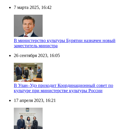
7 марта 2025, 16:42
В министерство культуры Бурятии назначен новый
заместитель министра
26 сентября 2023, 16:05
В Улан–Удэ проходит Координационный совет по
культуре при министерстве культуры России
17 апреля 2023, 16:21