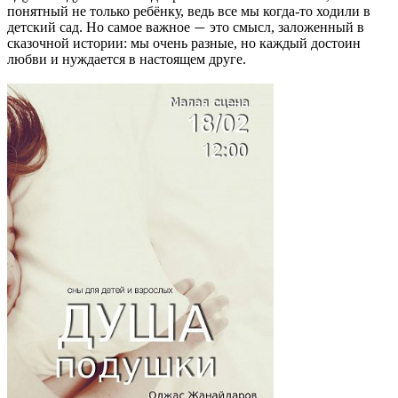
понятный не только ребёнку, ведь все мы когда-то ходили в
детский сад. Но самое важное
это смысл, заложенный в
—
сказочной истории: мы очень разные, но каждый достоин
любви и нуждается в настоящем друге.