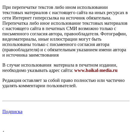
При перепечатке текстов либо ином использовании
текстовых материалов с настоящего сайта на иных ресурсах в
сети Интернет гиперссылка на источник обязательна.
Перепечатка либо иное использование текстовых материалов
с настоящего сайта в печатных СМИ возможно только с
письменного согласия автора, правообладателя. Фотографии,
видеоматериалы, иные иллюстрации могут быть
использованы только с письменного согласия автора
(правообладателя) и с обязательным указанием имени автора
и источника заимствования
В случае использования материала в печатном издании,
необходимо указывать адрес сайта:
www.baikal-media.ru
Редакция оставляет за собой право полностью или частично
удалять комментарии пользователей.
Подписка