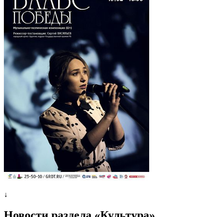
↓
Новости раздела «Культура»