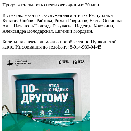
Продолжительность спектакля: один час 30 мин.
В спектакле заняты: заслуженная артистка Республики
Бурятия Любовь Рябкова, Роман Гаврилов, Елена Овсиенко,
Алла Натансон/Надежда Разуваева, Надежда Коковина,
Александра Володарская, Евгений Мордвин.
Билеты на спектакль можно приобрести по Пушкинской
карте. Информация по телефону: 8-914-989-04-45.