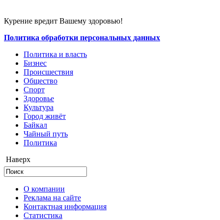
Курение вредит Вашему здоровью!
Политика обработки персональных данных
Политика и власть
Бизнес
Происшествия
Общество
Cпорт
Здоровье
Культура
Город живёт
Байкал
Чайный путь
Политика
Наверх
О компании
Реклама на сайте
Контактная информация
Статистика