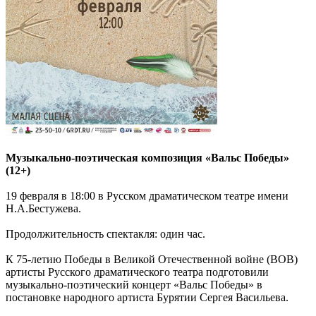
Музыкально-поэтическая композиция «Вальс Победы»
(12+)
19 февраля в 18:00 в Русском драматическом театре имени
Н.А.Бестужева.
Продолжительность спектакля: один час.
К 75-летию Победы в Великой Отечественной войне (ВОВ)
артисты Русского драматического театра подготовили
музыкально-поэтический концерт «Вальс Победы» в
постановке народного артиста Бурятии Сергея Васильева.