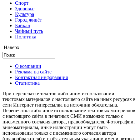
Cпорт
Здоровье
Культура
Город живёт
Байкал
Чайный путь
Политика
Наверх
О компании
Реклама на сайте
Контактная информация
Статистика
При перепечатке текстов либо ином использовании
текстовых материалов с настоящего сайта на иных ресурсах в
сети Интернет гиперссылка на источник обязательна.
Перепечатка либо иное использование текстовых материалов
с настоящего сайта в печатных СМИ возможно только с
письменного согласия автора, правообладателя. Фотографии,
видеоматериалы, иные иллюстрации могут быть
использованы только с письменного согласия автора
(правообладателя) и с обязательным указанием имени автора