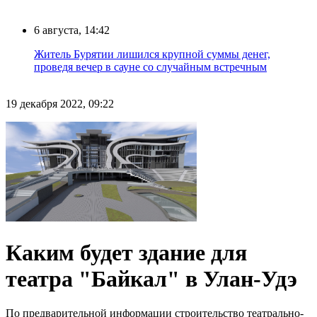
6 августа, 14:42
Житель Бурятии лишился крупной суммы денег,
проведя вечер в сауне со случайным встречным
19 декабря 2022, 09:22
Каким будет здание для
театра "Байкал" в Улан-Удэ
По предварительной информации строительство театрально-