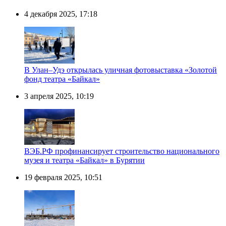
4 декабря 2025, 17:18
В Улан–Удэ открылась уличная фотовыставка «Золотой
фонд театра «Байкал»
3 апреля 2025, 10:19
ВЭБ.РФ профинансирует строительство национального
музея и театра «Байкал» в Бурятии
19 февраля 2025, 10:51