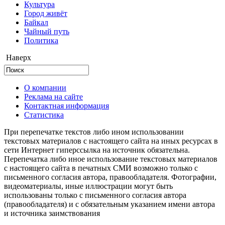
Культура
Город живёт
Байкал
Чайный путь
Политика
Наверх
О компании
Реклама на сайте
Контактная информация
Статистика
При перепечатке текстов либо ином использовании
текстовых материалов с настоящего сайта на иных ресурсах в
сети Интернет гиперссылка на источник обязательна.
Перепечатка либо иное использование текстовых материалов
с настоящего сайта в печатных СМИ возможно только с
письменного согласия автора, правообладателя. Фотографии,
видеоматериалы, иные иллюстрации могут быть
использованы только с письменного согласия автора
(правообладателя) и с обязательным указанием имени автора
и источника заимствования