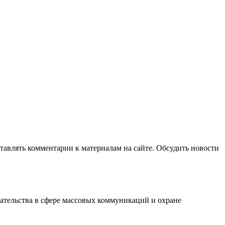
авлять комментарии к материалам на сайте. Обсудить новости
ательства в сфере массовых коммуникаций и охране