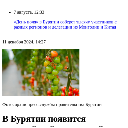
7 августа, 12:33
«День поля» в Бурятии соберет тысячу участников с
разных регионов и делегации из Монголии и Китая
11 декабря 2024, 14:27
Фото: архив пресс-службы правительства Бурятии
В Бурятии появится