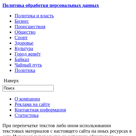
Политика обработки персональных данных
Политика и власть
Бизнес
Происшествия
Общество
Cпорт
Здоровье
Культура
Город живёт
Байкал
Чайный путь
Политика
Наверх
О компании
Реклама на сайте
Контактная информация
Статистика
При перепечатке текстов либо ином использовании
текстовых материалов с настоящего сайта на иных ресурсах в