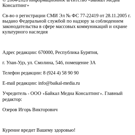
Консалтинг»
Св-во о регистрации СМИ Эл № ФС 77-22419 от 28.11.2005 г.
выдано Федеральной службой по надзору за соблюдением
законодательства в сфере массовых коммуникаций и охране
культурного наследия
Адрес редакции: 670000, Республика Бурятия,
г. Улан-Удэ, ул. Смолина, 54б, помещение 3А
Телефон редакции: ‎‎8 (924 4) 58 90 90
E-mail редакции: info@baikal-media.ru
Учредитель - ООО
Байкал Медиа Консалтинг
. Главный
«
»
редактор:
Озеров Игорь Викторович
Курение вредит Вашему здоровью!