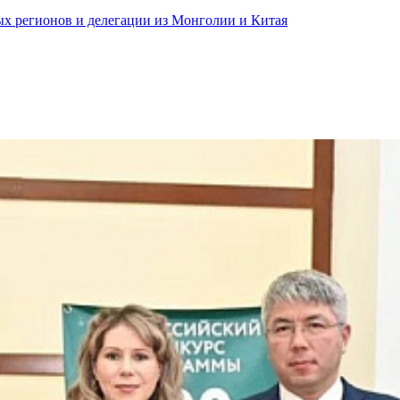
ных регионов и делегации из Монголии и Китая