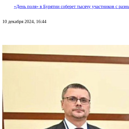
«День поля» в Бурятии соберет тысячу участников с раз
10 декабря 2024, 16:44