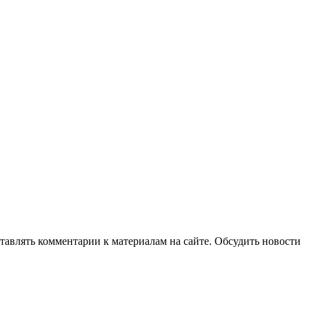
авлять комментарии к материалам на сайте. Обсудить новости