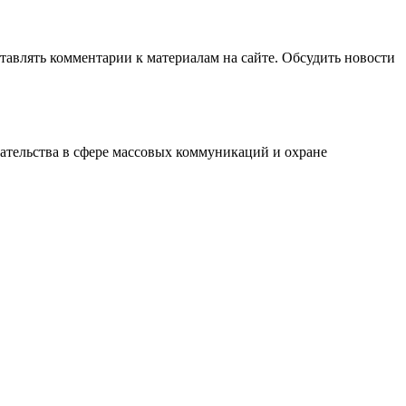
авлять комментарии к материалам на сайте. Обсудить новости
ательства в сфере массовых коммуникаций и охране