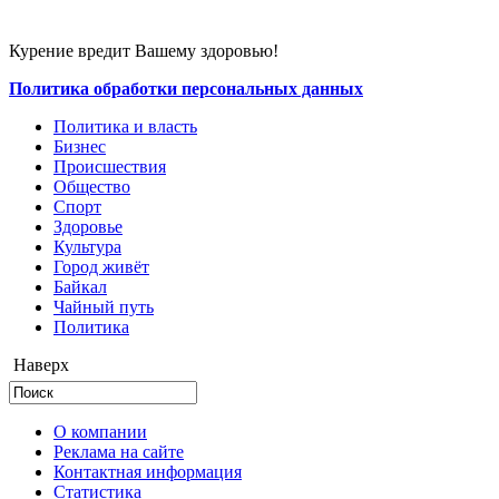
Курение вредит Вашему здоровью!
Политика обработки персональных данных
Политика и власть
Бизнес
Происшествия
Общество
Cпорт
Здоровье
Культура
Город живёт
Байкал
Чайный путь
Политика
Наверх
О компании
Реклама на сайте
Контактная информация
Статистика