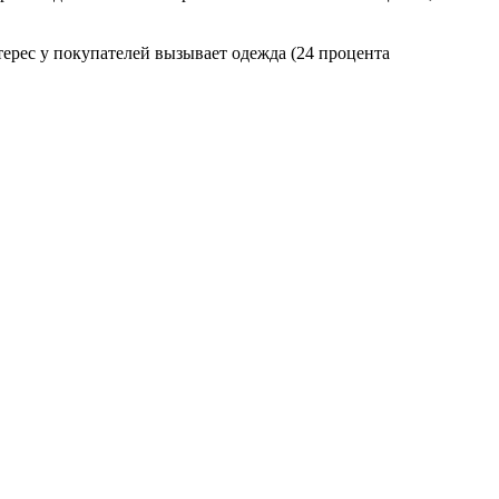
ерес у покупателей вызывает одежда (24 процента