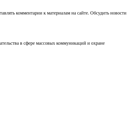
авлять комментарии к материалам на сайте. Обсудить новости
ательства в сфере массовых коммуникаций и охране