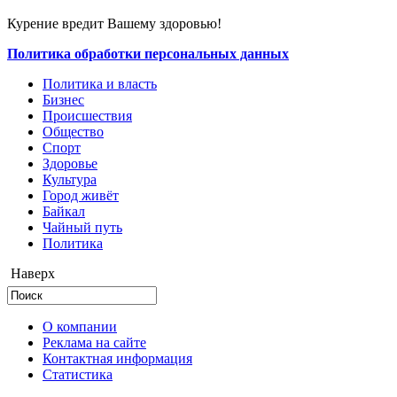
Курение вредит Вашему здоровью!
Политика обработки персональных данных
Политика и власть
Бизнес
Происшествия
Общество
Cпорт
Здоровье
Культура
Город живёт
Байкал
Чайный путь
Политика
Наверх
О компании
Реклама на сайте
Контактная информация
Статистика