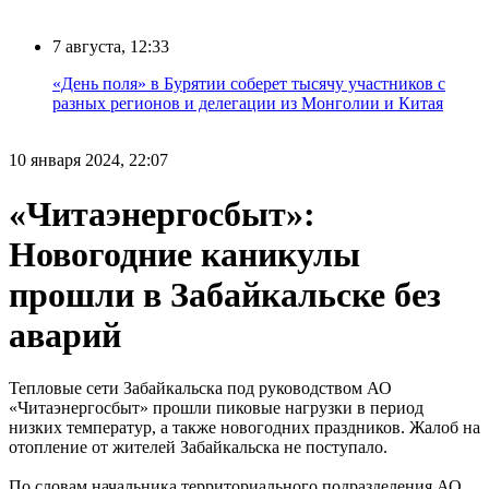
7 августа, 12:33
«День поля» в Бурятии соберет тысячу участников с
разных регионов и делегации из Монголии и Китая
10 января 2024, 22:07
​«Читаэнергосбыт»:
Новогодние каникулы
прошли в Забайкальске без
аварий
Тепловые сети Забайкальска под руководством АО
«Читаэнергосбыт» прошли пиковые нагрузки в период
низких температур, а также новогодних праздников. Жалоб на
отопление от жителей Забайкальска не поступало.
По словам начальника территориального подразделения АО