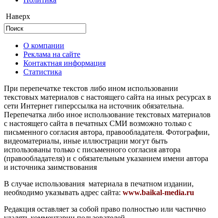
Наверх
О компании
Реклама на сайте
Контактная информация
Статистика
При перепечатке текстов либо ином использовании
текстовых материалов с настоящего сайта на иных ресурсах в
сети Интернет гиперссылка на источник обязательна.
Перепечатка либо иное использование текстовых материалов
с настоящего сайта в печатных СМИ возможно только с
письменного согласия автора, правообладателя. Фотографии,
видеоматериалы, иные иллюстрации могут быть
использованы только с письменного согласия автора
(правообладателя) и с обязательным указанием имени автора
и источника заимствования
В случае использования материала в печатном издании,
необходимо указывать адрес сайта:
www.baikal-media.ru
Редакция оставляет за собой право полностью или частично
удалять комментарии пользователей.