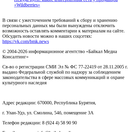
«Wildberries»
В связи с ужесточением требований к сбору и хранению
персональных данных мы были вынуждены отключить
возможность оставлять комментарии к материалам на сайте.
Обсудить новости можно в наших соцсетях:
https://vk.com/bmk.news
© 2004-2026 информационное агентство «Байкал Медиа
Консалтинг»
Св-во о регистрации СМИ Эл № ФС 77-22419 от 28.11.2005 г.
выдано Федеральной службой по надзору за соблюдением
законодательства в сфере массовых коммуникаций и охране
культурного наследия
Адрес редакции: 670000, Республика Бурятия,
г. Улан-Удэ, ул. Смолина, 54б, помещение 3А
Телефон редакции: ‎‎8 (924 4) 58 90 90