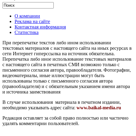
О компании
Реклама на сайте
Контактная информация
Статистика
При перепечатке текстов либо ином использовании
текстовых материалов с настоящего сайта на иных ресурсах в
сети Интернет гиперссылка на источник обязательна.
Перепечатка либо иное использование текстовых материалов
с настоящего сайта в печатных СМИ возможно только с
письменного согласия автора, правообладателя. Фотографии,
видеоматериалы, иные иллюстрации могут быть
использованы только с письменного согласия автора
(правообладателя) и с обязательным указанием имени автора
и источника заимствования
В случае использования материала в печатном издании,
необходимо указывать адрес сайта:
www.baikal-media.ru
Редакция оставляет за собой право полностью или частично
удалять комментарии пользователей.