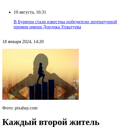
10 августа, 16:31
В Бурятии стали известны победители литературной
премии имени Дондока Улзытуева
18 января 2024, 14:20
Фото: pixabay.com
Каждый второй житель