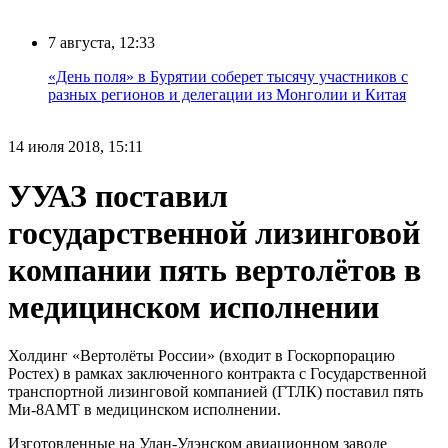
7 августа, 12:33
«День поля» в Бурятии соберет тысячу участников с
разных регионов и делегации из Монголии и Китая
14 июля 2018, 15:11
УУАЗ поставил
государственной лизинговой
компании пять вертолётов в
медицинском исполнении
Холдинг «Вертолёты России» (входит в Госкорпорацию
Ростех) в рамках заключенного контракта с Государственной
транспортной лизинговой компанией (ГТЛК) поставил пять
Ми-8АМТ в медицинском исполнении.
Изготовленные на Улан-Удэнском авиационном заводе