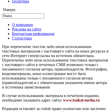
Политика
Наверх
О компании
Реклама на сайте
Контактная информация
Статистика
При перепечатке текстов либо ином использовании
текстовых материалов с настоящего сайта на иных ресурсах в
сети Интернет гиперссылка на источник обязательна.
Перепечатка либо иное использование текстовых материалов
с настоящего сайта в печатных СМИ возможно только с
письменного согласия автора, правообладателя. Фотографии,
видеоматериалы, иные иллюстрации могут быть
использованы только с письменного согласия автора
(правообладателя) и с обязательным указанием имени автора
и источника заимствования
В случае использования материала в печатном издании,
необходимо указывать адрес сайта:
www.baikal-media.ru
Редакция оставляет за собой право полностью или частично