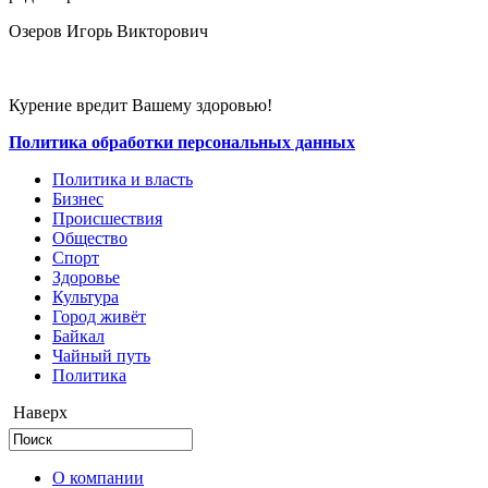
Озеров Игорь Викторович
Курение вредит Вашему здоровью!
Политика обработки персональных данных
Политика и власть
Бизнес
Происшествия
Общество
Cпорт
Здоровье
Культура
Город живёт
Байкал
Чайный путь
Политика
Наверх
О компании