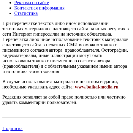
Реклама на сайте
Контактная информация
Статистика
При перепечатке текстов либо ином использовании
текстовых материалов с настоящего сайта на иных ресурсах в
сети Интернет гиперссылка на источник обязательна.
Перепечатка либо иное использование текстовых материалов
с настоящего сайта в печатных СМИ возможно только с
письменного согласия автора, правообладателя. Фотографии,
видеоматериалы, иные иллюстрации могут быть
использованы только с письменного согласия автора
(правообладателя) и с обязательным указанием имени автора
и источника заимствования
В случае использования материала в печатном издании,
необходимо указывать адрес сайта:
www.baikal-media.ru
Редакция оставляет за собой право полностью или частично
удалять комментарии пользователей.
Подписка