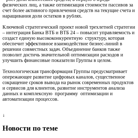
физических лиц, а также оптимизация стоимости пассивов за
счет более активного привлечения средств на текущие счета и
наращивания доли остатков в рублях.
Ключевой стратегический проект новой трехлетней стратегии
– интеграция Банка ВТБ и ВТБ 24 – повысит управляемость и
создаст единую высококонкурентную структуру, которая
обеспечит эффективное взаимодействие бизнес-линий в
решении совместных задач. Объединение банков также
позволит достичь значительной оптимизации расходов и
улучшить финансовые показатели Группы в целом.
Технологическая трансформация Группы предусматривает
опережающее развитие цифровых каналов, существенное
сокращение сроков вывода на рынок современных продуктов
и сервисов для клиентов, развитие инструментов анализа
данных и комплексную программу оптимизации и
автоматизации процессов.
↓
Новости по теме