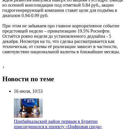
из осенней консолидации под отметкой 0.84 руб., акции
гидрогенерирующей компании ставят цели для подъёма в
диапазон 0.94-0.99 руб.
При этом не забываем про главное корпоративное событие
предстоящей недели – приватизацию 19.5% Роснефти.
Остаётся ровно неделя до установленного дедлайна - 5
декабря. Несмотря на то, что сделка рассматривается как
техническая, от схемы её реализации зависит в частности,
самочувствие национальной валюты в ближайшие месяцы.
↓
Новости по теме
16 июля, 10:53
Прибайкальский район первым в Бурятии
присоединился к проекту «Цифровая среда»