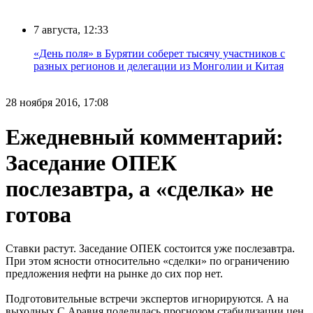
7 августа, 12:33
«День поля» в Бурятии соберет тысячу участников с
разных регионов и делегации из Монголии и Китая
28 ноября 2016, 17:08
Ежедневный комментарий:
Заседание ОПЕК
послезавтра, а «сделка» не
готова
Ставки растут. Заседание ОПЕК состоится уже послезавтра.
При этом ясности относительно «сделки» по ограничению
предложения нефти на рынке до сих пор нет.
Подготовительные встречи экспертов игнорируются. А на
выходных С.Аравия поделилась прогнозом стабилизации цен