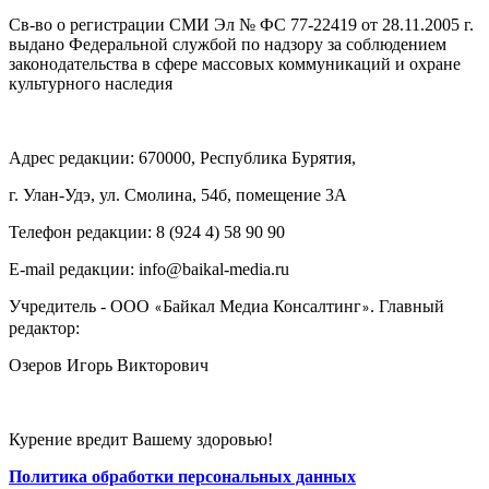
Св-во о регистрации СМИ Эл № ФС 77-22419 от 28.11.2005 г.
выдано Федеральной службой по надзору за соблюдением
законодательства в сфере массовых коммуникаций и охране
культурного наследия
Адрес редакции: 670000, Республика Бурятия,
г. Улан-Удэ, ул. Смолина, 54б, помещение 3А
Телефон редакции: ‎‎8 (924 4) 58 90 90
E-mail редакции: info@baikal-media.ru
Учредитель - ООО
Байкал Медиа Консалтинг
. Главный
«
»
редактор:
Озеров Игорь Викторович
Курение вредит Вашему здоровью!
Политика обработки персональных данных