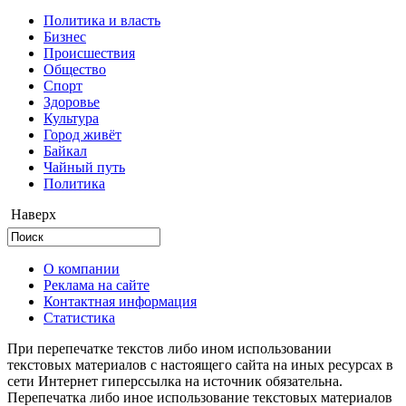
Политика и власть
Бизнес
Происшествия
Общество
Cпорт
Здоровье
Культура
Город живёт
Байкал
Чайный путь
Политика
Наверх
О компании
Реклама на сайте
Контактная информация
Статистика
При перепечатке текстов либо ином использовании
текстовых материалов с настоящего сайта на иных ресурсах в
сети Интернет гиперссылка на источник обязательна.
Перепечатка либо иное использование текстовых материалов