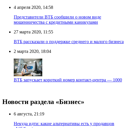
4 апреля 2020, 14:58
Представители ВТБ сообщили о новом виде
мошенничества с кредитными каникулами
27 марта 2020, 11:55
ВТБ рассказали о поддержке среднего и малого бизнеса
2 марта 2020, 18:04
ВТБ запускает короткий номер контакт-центра — 1000
Новости раздела «Бизнес»
6 августа, 21:19
Некуда идти: какие альтернативы есть у продавцов