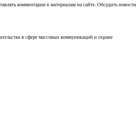
авлять комментарии к материалам на сайте. Обсудить новости
ательства в сфере массовых коммуникаций и охране