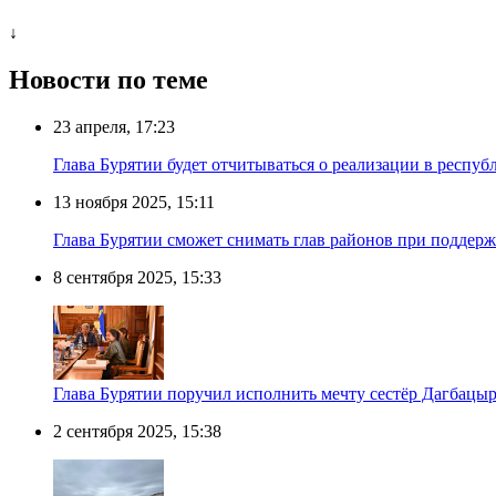
↓
Новости по теме
23 апреля, 17:23
Глава Бурятии будет отчитываться о реализации в респу
13 ноября 2025, 15:11
Глава Бурятии сможет снимать глав районов при поддерж
8 сентября 2025, 15:33
Глава Бурятии поручил исполнить мечту сестёр Дагбацы
2 сентября 2025, 15:38