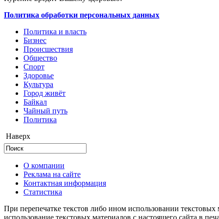
Политика обработки персональных данных
Политика и власть
Бизнес
Происшествия
Общество
Cпорт
Здоровье
Культура
Город живёт
Байкал
Чайный путь
Политика
Наверх
О компании
Реклама на сайте
Контактная информация
Статистика
При перепечатке текстов либо ином использовании текстовых м
использование текстовых материалов с настоящего сайта в пе