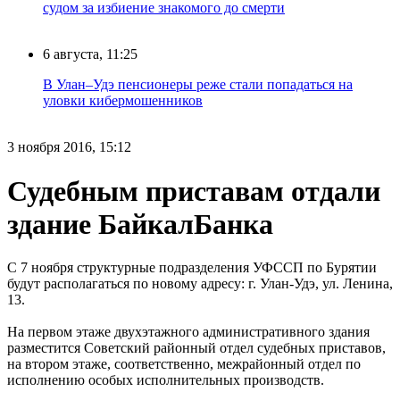
судом за избиение знакомого до смерти
6 августа, 11:25
В Улан–Удэ пенсионеры реже стали попадаться на
уловки кибермошенников
3 ноября 2016, 15:12
Судебным приставам отдали
здание БайкалБанка
С 7 ноября структурные подразделения УФССП по Бурятии
будут располагаться по новому адресу: г. Улан-Удэ, ул. Ленина,
13.
На первом этаже двухэтажного административного здания
разместится Советский районный отдел судебных приставов,
на втором этаже, соответственно, межрайонный отдел по
исполнению особых исполнительных производств.