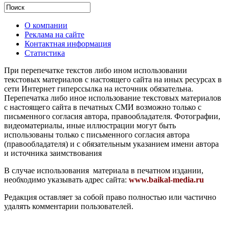
О компании
Реклама на сайте
Контактная информация
Статистика
При перепечатке текстов либо ином использовании
текстовых материалов с настоящего сайта на иных ресурсах в
сети Интернет гиперссылка на источник обязательна.
Перепечатка либо иное использование текстовых материалов
с настоящего сайта в печатных СМИ возможно только с
письменного согласия автора, правообладателя. Фотографии,
видеоматериалы, иные иллюстрации могут быть
использованы только с письменного согласия автора
(правообладателя) и с обязательным указанием имени автора
и источника заимствования
В случае использования материала в печатном издании,
необходимо указывать адрес сайта:
www.baikal-media.ru
Редакция оставляет за собой право полностью или частично
удалять комментарии пользователей.