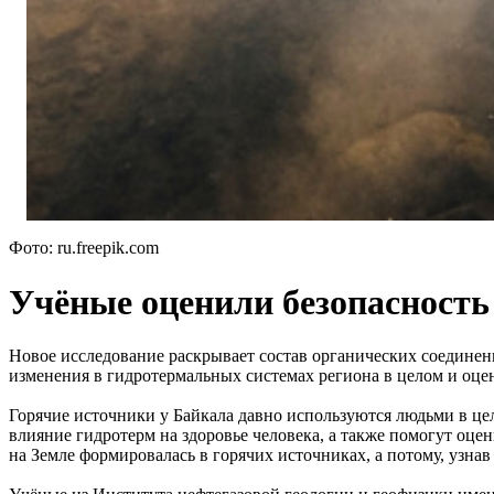
Фото: ru.freepik.com
Учёные оценили безопасность
Новое исследование раскрывает состав органических соединен
изменения в гидротермальных системах региона в целом и оцен
Горячие источники у Байкала давно используются людьми в цел
влияние гидротерм на здоровье человека, а также помогут оце
на Земле формировалась в горячих источниках, а потому, узна