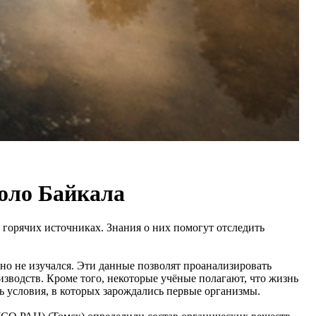
коло Байкала
 горячих источниках. Знания о них помогут отследить
но не изучался. Эти данные позволят проанализировать
изводств. Кроме того, некоторые учёные полагают, что жизнь
ь условия, в которых зарождались первые организмы.