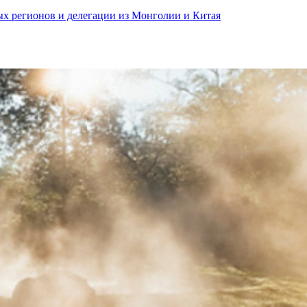
ных регионов и делегации из Монголии и Китая