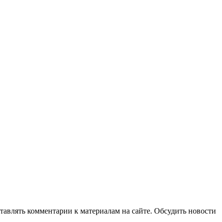
авлять комментарии к материалам на сайте. Обсудить новости