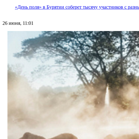
«День поля» в Бурятии соберет тысячу участников с раз
26 июня, 11:01