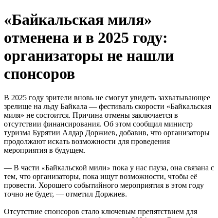
«Байкальская миля»
отменена и в 2025 году:
организаторы не нашли
спонсоров
В 2025 году зрители вновь не смогут увидеть захватывающее
зрелище на льду Байкала — фестиваль скорости «Байкальская
миля» не состоится. Причина отмены заключается в
отсутствии финансирования. Об этом сообщил министр
туризма Бурятии Алдар Доржиев, добавив, что организаторы
продолжают искать возможности для проведения
мероприятия в будущем.
— В части
Байкальской мили
пока у нас пауза, она связана с
«
»
тем, что организаторы, пока ищут возможности, чтобы её
провести. Хорошего событийного мероприятия в этом году
точно не будет, — отметил Доржиев.
Отсутствие спонсоров стало ключевым препятствием для