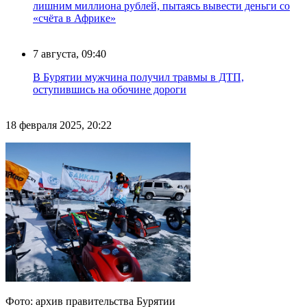
лишним миллиона рублей, пытаясь вывести деньги со
«счёта в Африке»
7 августа, 09:40
В Бурятии мужчина получил травмы в ДТП,
оступившись на обочине дороги
18 февраля 2025, 20:22
Фото: архив правительства Бурятии