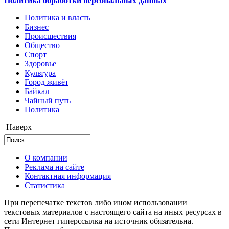
Политика обработки персональных данных
Политика и власть
Бизнес
Происшествия
Общество
Cпорт
Здоровье
Культура
Город живёт
Байкал
Чайный путь
Политика
Наверх
О компании
Реклама на сайте
Контактная информация
Статистика
При перепечатке текстов либо ином использовании
текстовых материалов с настоящего сайта на иных ресурсах в
сети Интернет гиперссылка на источник обязательна.