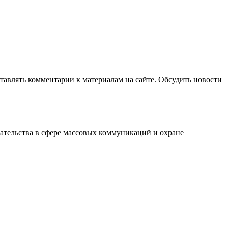
авлять комментарии к материалам на сайте. Обсудить новости
ательства в сфере массовых коммуникаций и охране