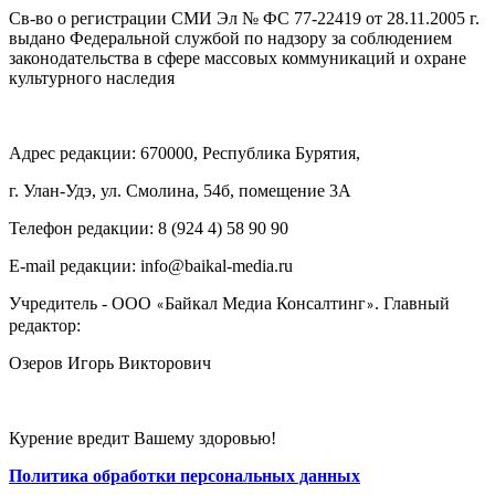
Св-во о регистрации СМИ Эл № ФС 77-22419 от 28.11.2005 г.
выдано Федеральной службой по надзору за соблюдением
законодательства в сфере массовых коммуникаций и охране
культурного наследия
Адрес редакции: 670000, Республика Бурятия,
г. Улан-Удэ, ул. Смолина, 54б, помещение 3А
Телефон редакции: ‎‎8 (924 4) 58 90 90
E-mail редакции: info@baikal-media.ru
Учредитель - ООО
Байкал Медиа Консалтинг
. Главный
«
»
редактор:
Озеров Игорь Викторович
Курение вредит Вашему здоровью!
Политика обработки персональных данных