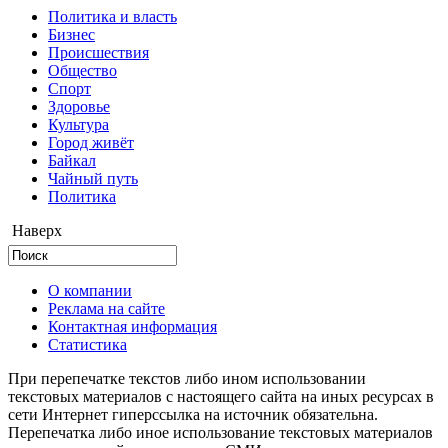
Политика и власть
Бизнес
Происшествия
Общество
Cпорт
Здоровье
Культура
Город живёт
Байкал
Чайный путь
Политика
Наверх
О компании
Реклама на сайте
Контактная информация
Статистика
При перепечатке текстов либо ином использовании
текстовых материалов с настоящего сайта на иных ресурсах в
сети Интернет гиперссылка на источник обязательна.
Перепечатка либо иное использование текстовых материалов