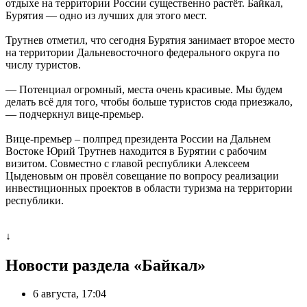
отдыхе на территории России существенно растёт. Байкал,
Бурятия — одно из лучших для этого мест.
Трутнев отметил, что сегодня Бурятия занимает второе место
на территории Дальневосточного федерального округа по
числу туристов.
— Потенциал огромный, места очень красивые. Мы будем
делать всё для того, чтобы больше туристов сюда приезжало,
— подчеркнул вице-премьер.
Вице-премьер – полпред президента России на Дальнем
Востоке Юрий Трутнев находится в Бурятии с рабочим
визитом. Совместно с главой республики Алексеем
Цыденовым он провёл совещание по вопросу реализации
инвестиционных проектов в области туризма на территории
республики.
↓
Новости раздела «Байкал»
6 августа, 17:04