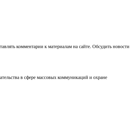
авлять комментарии к материалам на сайте. Обсудить новости
ательства в сфере массовых коммуникаций и охране