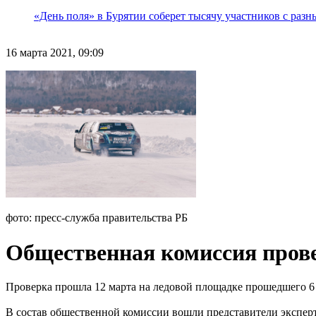
«День поля» в Бурятии соберет тысячу участников с раз
16 марта 2021, 09:09
фото: пресс-служба правительства РБ
Общественная комиссия прове
Проверка прошла 12 марта на ледовой площадке прошедшего 6 
В состав общественной комиссии вошли представители эксперт