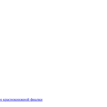
ию краснокнижной фиалки