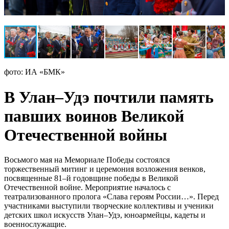
фото: ИА «БМК»
В Улан–Удэ почтили память
павших воинов Великой
Отечественной войны
Восьмого мая на Мемориале Победы состоялся
торжественный митинг и церемония возложения венков,
посвященные 81–й годовщине победы в Великой
Отечественной войне. Мероприятие началось с
театрализованного пролога «Слава героям России…». Перед
участниками выступили творческие коллективы и ученики
детских школ искусств Улан–Удэ, юноармейцы, кадеты и
военнослужащие.