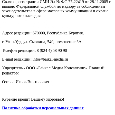
Св-во о регистрации СМИ Эл № ФС 77-22419 от 28.11.2005 г.
выдано Федеральной службой по надзору за соблюдением
законодательства в сфере массовых коммуникаций и охране
культурного наследия
Адрес редакции: 670000, Республика Бурятия,
г. Улан-Удэ, ул. Смолина, 54б, помещение 3А
Телефон редакции: ‎‎8 (924 4) 58 90 90
E-mail редакции: info@baikal-media.ru
Учредитель - ООО
Байкал Медиа Консалтинг
. Главный
«
»
редактор:
Озеров Игорь Викторович
Курение вредит Вашему здоровью!
Политика обработки персональных данных