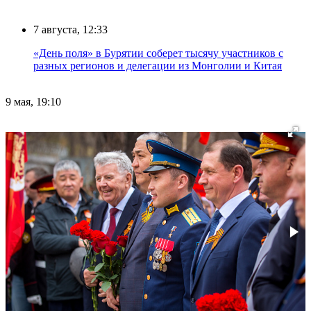
7 августа, 12:33
«День поля» в Бурятии соберет тысячу участников с
разных регионов и делегации из Монголии и Китая
9 мая, 19:10