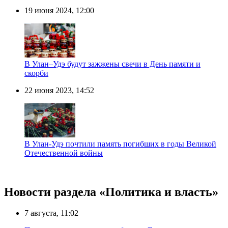
19 июня 2024, 12:00
В Улан–Удэ будут зажжены свечи в День памяти и
скорби
22 июня 2023, 14:52
В Улан-Удэ почтили память погибших в годы Великой
Отечественной войны
Новости раздела «Политика и власть»
7 августа, 11:02