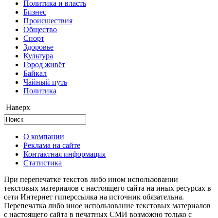
Политика и власть
Бизнес
Происшествия
Общество
Cпорт
Здоровье
Культура
Город живёт
Байкал
Чайный путь
Политика
Наверх
О компании
Реклама на сайте
Контактная информация
Статистика
При перепечатке текстов либо ином использовании
текстовых материалов с настоящего сайта на иных ресурсах в
сети Интернет гиперссылка на источник обязательна.
Перепечатка либо иное использование текстовых материалов
с настоящего сайта в печатных СМИ возможно только с