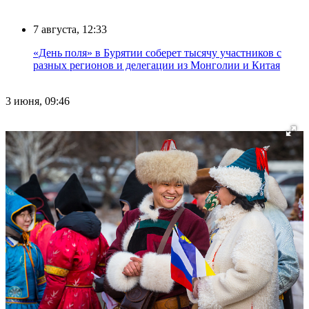
7 августа, 12:33
«День поля» в Бурятии соберет тысячу участников с
разных регионов и делегации из Монголии и Китая
3 июня, 09:46