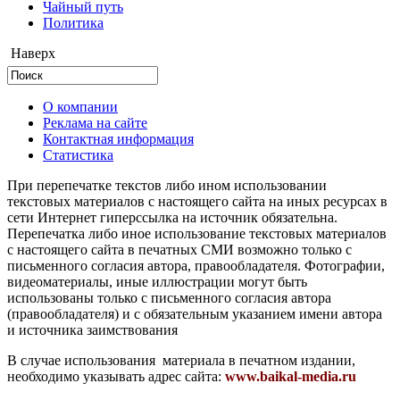
Чайный путь
Политика
Наверх
О компании
Реклама на сайте
Контактная информация
Статистика
При перепечатке текстов либо ином использовании
текстовых материалов с настоящего сайта на иных ресурсах в
сети Интернет гиперссылка на источник обязательна.
Перепечатка либо иное использование текстовых материалов
с настоящего сайта в печатных СМИ возможно только с
письменного согласия автора, правообладателя. Фотографии,
видеоматериалы, иные иллюстрации могут быть
использованы только с письменного согласия автора
(правообладателя) и с обязательным указанием имени автора
и источника заимствования
В случае использования материала в печатном издании,
необходимо указывать адрес сайта:
www.baikal-media.ru