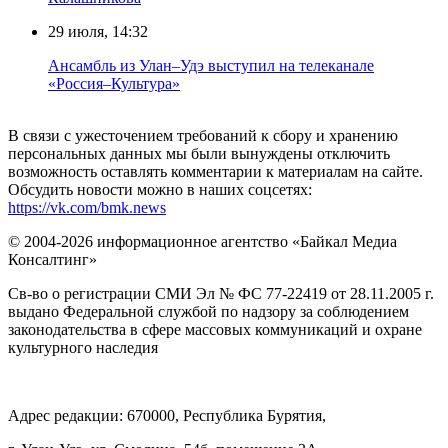
29 июля, 14:32
Ансамбль из Улан–Удэ выступил на телеканале
«Россия–Культура»
В связи с ужесточением требований к сбору и хранению
персональных данных мы были вынуждены отключить
возможность оставлять комментарии к материалам на сайте.
Обсудить новости можно в наших соцсетях:
https://vk.com/bmk.news
© 2004-2026 информационное агентство «Байкал Медиа
Консалтинг»
Св-во о регистрации СМИ Эл № ФС 77-22419 от 28.11.2005 г.
выдано Федеральной службой по надзору за соблюдением
законодательства в сфере массовых коммуникаций и охране
культурного наследия
Адрес редакции: 670000, Республика Бурятия,