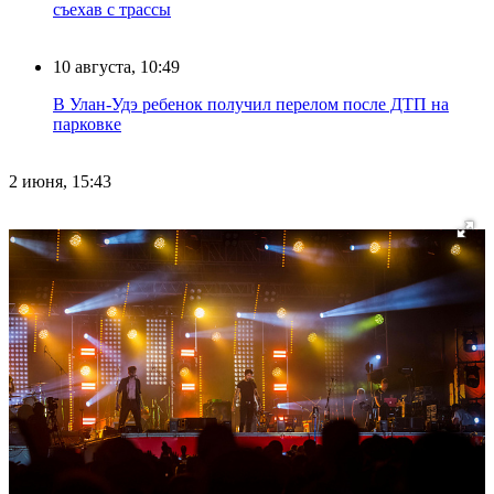
съехав с трассы
10 августа, 10:49
В Улан-Удэ ребенок получил перелом после ДТП на
парковке
2 июня, 15:43