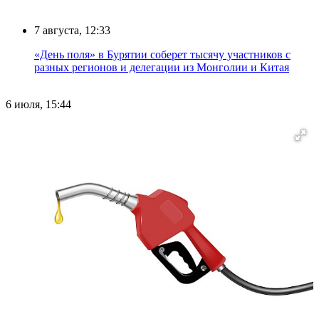
7 августа, 12:33
«День поля» в Бурятии соберет тысячу участников с
разных регионов и делегации из Монголии и Китая
6 июля, 15:44