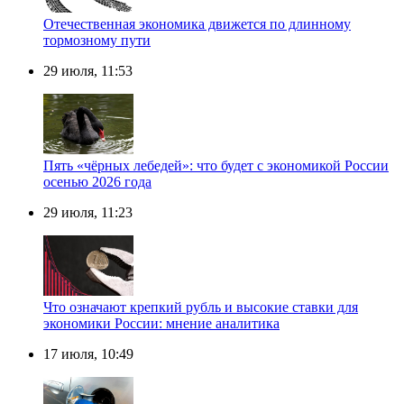
Отечественная экономика движется по длинному
тормозному пути
29 июля, 11:53
Пять «чёрных лебедей»: что будет с экономикой России
осенью 2026 года
29 июля, 11:23
Что означают крепкий рубль и высокие ставки для
экономики России: мнение аналитика
17 июля, 10:49