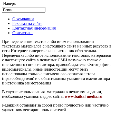
Наверх
О компании
Реклама на сайте
Контактная информация
Статистика
При перепечатке текстов либо ином использовании
текстовых материалов с настоящего сайта на иных ресурсах в
сети Интернет гиперссылка на источник обязательна.
Перепечатка либо иное использование текстовых материалов
с настоящего сайта в печатных СМИ возможно только с
письменного согласия автора, правообладателя. Фотографии,
видеоматериалы, иные иллюстрации могут быть
использованы только с письменного согласия автора
(правообладателя) и с обязательным указанием имени автора
и источника заимствования
В случае использования материала в печатном издании,
необходимо указывать адрес сайта:
www.baikal-media.ru
Редакция оставляет за собой право полностью или частично
удалять комментарии пользователей.