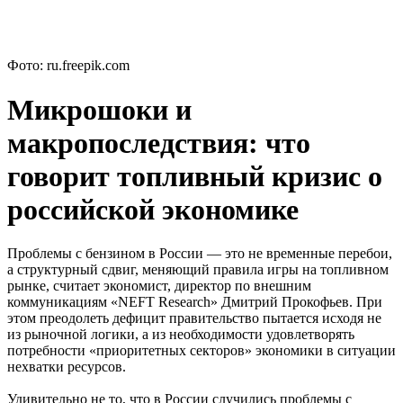
Фото: ru.freepik.com
Микрошоки и
макропоследствия: что
говорит топливный кризис о
российской экономике
Проблемы с бензином в России — это не временные перебои,
а структурный сдвиг, меняющий правила игры на топливном
рынке, считает экономист, директор по внешним
коммуникациям «NEFT Research» Дмитрий Прокофьев. При
этом преодолеть дефицит правительство пытается исходя не
из рыночной логики, а из необходимости удовлетворять
потребности «приоритетных секторов» экономики в ситуации
нехватки ресурсов.
Удивительно не то, что в России случились проблемы с