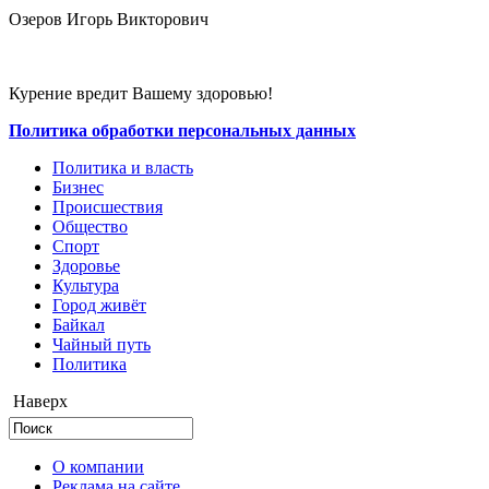
Озеров Игорь Викторович
Курение вредит Вашему здоровью!
Политика обработки персональных данных
Политика и власть
Бизнес
Происшествия
Общество
Cпорт
Здоровье
Культура
Город живёт
Байкал
Чайный путь
Политика
Наверх
О компании
Реклама на сайте