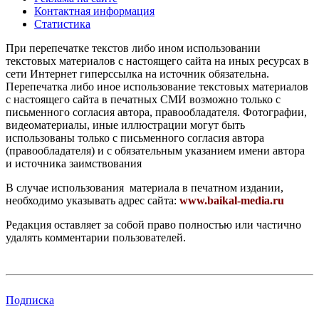
Контактная информация
Статистика
При перепечатке текстов либо ином использовании
текстовых материалов с настоящего сайта на иных ресурсах в
сети Интернет гиперссылка на источник обязательна.
Перепечатка либо иное использование текстовых материалов
с настоящего сайта в печатных СМИ возможно только с
письменного согласия автора, правообладателя. Фотографии,
видеоматериалы, иные иллюстрации могут быть
использованы только с письменного согласия автора
(правообладателя) и с обязательным указанием имени автора
и источника заимствования
В случае использования материала в печатном издании,
необходимо указывать адрес сайта:
www.baikal-media.ru
Редакция оставляет за собой право полностью или частично
удалять комментарии пользователей.
Подписка