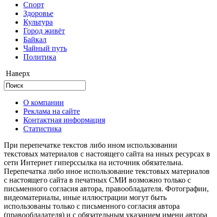
Cпорт
Здоровье
Культура
Город живёт
Байкал
Чайный путь
Политика
Наверх
О компании
Реклама на сайте
Контактная информация
Статистика
При перепечатке текстов либо ином использовании
текстовых материалов с настоящего сайта на иных ресурсах в
сети Интернет гиперссылка на источник обязательна.
Перепечатка либо иное использование текстовых материалов
с настоящего сайта в печатных СМИ возможно только с
письменного согласия автора, правообладателя. Фотографии,
видеоматериалы, иные иллюстрации могут быть
использованы только с письменного согласия автора
(правообладателя) и с обязательным указанием имени автора