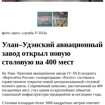
фото: пресс–служба У-УАЗа
Улан–Удэнский авиационный
завод открыл новую
столовую на 400 мест
На Улан–Удэнском авиационном заводе (У–УАЗ) холдинга
«Вертолёты России» госкорпорации «Ростех» состоялось
торжественное открытие новой централизованной столовой
полного цикла. Современный комплекс, рассчитанный на 400
посадочных мест, стал одним из крупнейших объектов
социальной инфраструктуры предприятия за последние годы.
Столовая площадью более 3000 квадратных метров отвечает