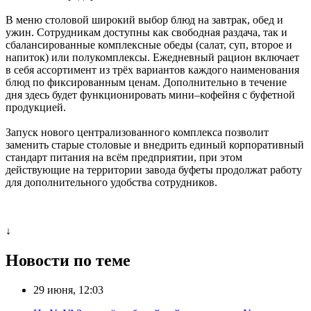
В меню столовой широкий выбор блюд на завтрак, обед и
ужин. Сотрудникам доступны как свободная раздача, так и
сбалансированные комплексные обеды (салат, суп, второе и
напиток) или полукомплексы. Ежедневный рацион включает
в себя ассортимент из трёх вариантов каждого наименования
блюд по фиксированным ценам. Дополнительно в течение
дня здесь будет функционировать мини–кофейня с буфетной
продукцией.
Запуск нового централизованного комплекса позволит
заменить старые столовые и внедрить единый корпоративный
стандарт питания на всём предприятии, при этом
действующие на территории завода буфеты продолжат работу
для дополнительного удобства сотрудников.
↓
Новости по теме
29 июня, 12:03