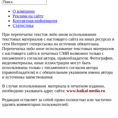
О компании
Реклама на сайте
Контактная информация
Статистика
При перепечатке текстов либо ином использовании
текстовых материалов с настоящего сайта на иных ресурсах в
сети Интернет гиперссылка на источник обязательна.
Перепечатка либо иное использование текстовых материалов
с настоящего сайта в печатных СМИ возможно только с
письменного согласия автора, правообладателя. Фотографии,
видеоматериалы, иные иллюстрации могут быть
использованы только с письменного согласия автора
(правообладателя) и с обязательным указанием имени автора
и источника заимствования
В случае использования материала в печатном издании,
необходимо указывать адрес сайта:
www.baikal-media.ru
Редакция оставляет за собой право полностью или частично
удалять комментарии пользователей.