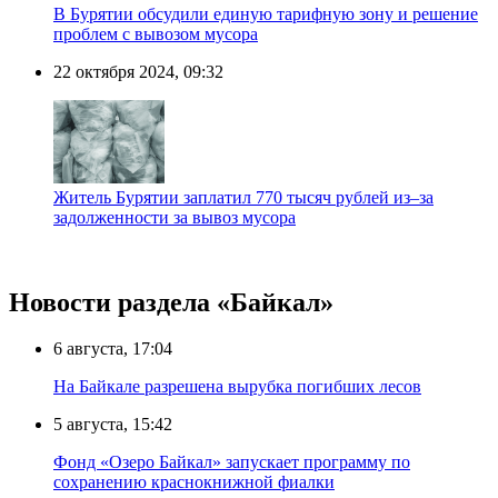
В Бурятии обсудили единую тарифную зону и решение
проблем с вывозом мусора
22 октября 2024, 09:32
Житель Бурятии заплатил 770 тысяч рублей из–за
задолженности за вывоз мусора
Новости раздела «Байкал»
6 августа, 17:04
На Байкале разрешена вырубка погибших лесов
5 августа, 15:42
Фонд «Озеро Байкал» запускает программу по
сохранению краснокнижной фиалки