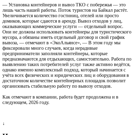
— Установка контейнеров и вывоз ТКО с побережья — это
лишь часть нашей работы. Поток туристов на Байкал растёт.
Увеличивается количество гостиниц, отелей или просто
домиков, которые сдаются в аренду. Вывоз отходов у лиц,
оказывающих коммерческие услуги — отдельный вопрос.
Они не должны использовать контейнеры для туристического
мусора, а обязаны иметь отдельный договор и свой график
вывоза, — отмечают в «ЭкоАльянсе», — В этом году мы
фиксировали много случаев, когда нерадивые
предприниматели заполняли контейнеры, которые
предназначаются для отдыхающих, самостоятельно. Работа по
выявлению таких потребителей услуг также активно ведётся,
однако именно комплексный подход, который начинается с
учёта всех физических и юридических лиц и оборудования в
достаточном количестве контейнерных площадок позволит
организовать стабильную работу по вывозу отходов.
Как отмечают в компании, работа будет продолжена и в
следующем, 2026 году.
↓