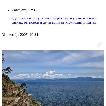
7 августа, 12:33
«День поля» в Бурятии соберет тысячу участников с
разных регионов и делегации из Монголии и Китая
31 октября 2025, 10:34