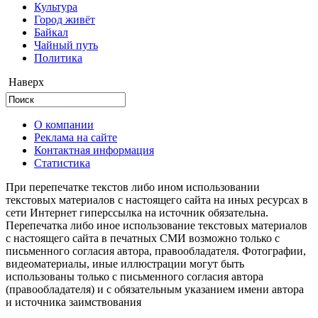
Культура
Город живёт
Байкал
Чайный путь
Политика
Наверх
О компании
Реклама на сайте
Контактная информация
Статистика
При перепечатке текстов либо ином использовании
текстовых материалов с настоящего сайта на иных ресурсах в
сети Интернет гиперссылка на источник обязательна.
Перепечатка либо иное использование текстовых материалов
с настоящего сайта в печатных СМИ возможно только с
письменного согласия автора, правообладателя. Фотографии,
видеоматериалы, иные иллюстрации могут быть
использованы только с письменного согласия автора
(правообладателя) и с обязательным указанием имени автора
и источника заимствования