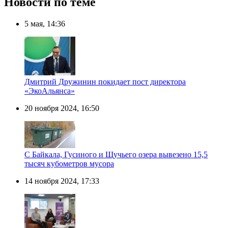
Новости по теме
5 мая, 14:36
Дмитрий Дружинин покидает пост директора
«ЭкоАльянса»
20 ноября 2024, 16:50
С Байкала, Гусиного и Щучьего озера вывезено 15,5
тысяч кубометров мусора
14 ноября 2024, 17:33