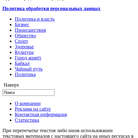
Политика обработки персональных данных
Политика и власть
Бизнес
Происшествия
Общество
Cпорт
Здоровье
Культура
Город живёт
Байкал
Чайный путь
Политика
Наверх
О компании
Реклама на сайте
Контактная информация
Статистика
При перепечатке текстов либо ином использовании
текстовых материалов с настоящего сайта на иных ресурсах в