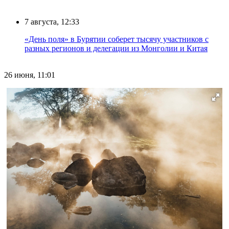
7 августа, 12:33
«День поля» в Бурятии соберет тысячу участников с
разных регионов и делегации из Монголии и Китая
26 июня, 11:01