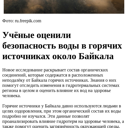
Фото: ru.freepik.com
Учёные оценили
безопасность воды в горячих
источниках около Байкала
Новое исследование раскрывает состав органических
соединений, которые содержатся в расположенных
неподалёку от Байкала горячих источниках. Знания о них
помогут отследить изменения в гидротермальных системах
региона в целом и оценить влияние их вод на здоровье
человека.
Горячие источники у Байкала давно используются людьми в
целях оздоровления, при этом органический состав их воды
подробно не изучался. Эти данные позволят
проанализировать влияние гидротерм на здоровье человека, а
также помогут оценить загрязнённость окружающей среды,