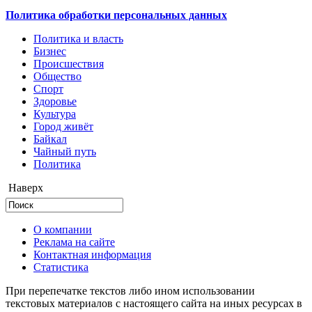
Политика обработки персональных данных
Политика и власть
Бизнес
Происшествия
Общество
Cпорт
Здоровье
Культура
Город живёт
Байкал
Чайный путь
Политика
Наверх
О компании
Реклама на сайте
Контактная информация
Статистика
При перепечатке текстов либо ином использовании
текстовых материалов с настоящего сайта на иных ресурсах в