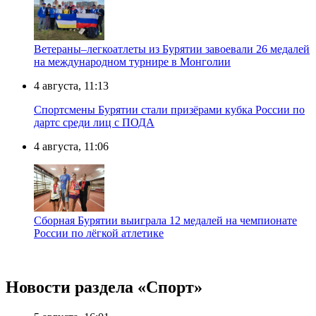
Ветераны–легкоатлеты из Бурятии завоевали 26 медалей
на международном турнире в Монголии
4 августа, 11:13
Спортсмены Бурятии стали призёрами кубка России по
дартс среди лиц с ПОДА
4 августа, 11:06
Сборная Бурятии выиграла 12 медалей на чемпионате
России по лёгкой атлетике
Новости раздела «Cпорт»