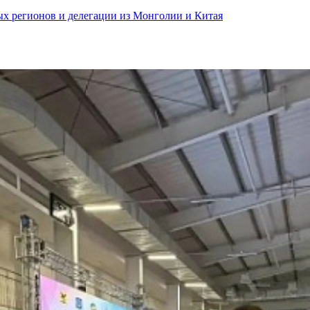
ных регионов и делегации из Монголии и Китая