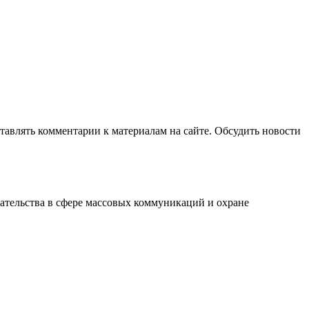
авлять комментарии к материалам на сайте. Обсудить новости
ательства в сфере массовых коммуникаций и охране