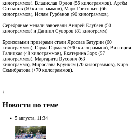
килограммов), Владислав Орлов (55 килограммов), Артём
Степанов (60 килограммов), Марк Григорьев (66
килограммов), Ислам Гурбанов (90 килограммов).
Серебряные медали завоевали Андрей Елубаев (50
килограммов) и Даниил Суворов (81 килограмм).
Бронзовыми призёрами стали Ярослав Батурин (60
килограммов), Гарма Гармаев (+90 килограммов), Виктория
Галицкая (48 килограммов), Екатерина Зорх (57
килограммов), Маргарита Вусович (63
килограмма), Мирослава Крункям (70 килограммов), Кира
Семибратова (+70 килограммов).
↓
Новости по теме
5 августа, 11:34