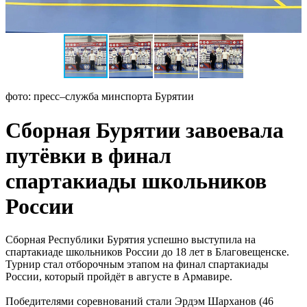
фото: пресс–служба минспорта Бурятии
Сборная Бурятии завоевала
путёвки в финал
спартакиады школьников
России
Сборная Республики Бурятия успешно выступила на
спартакиаде школьников России до 18 лет в Благовещенске.
Турнир стал отборочным этапом на финал спартакиады
России, который пройдёт в августе в Армавире.
Победителями соревнований стали Эрдэм Шарханов (46