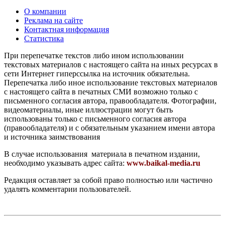
О компании
Реклама на сайте
Контактная информация
Статистика
При перепечатке текстов либо ином использовании
текстовых материалов с настоящего сайта на иных ресурсах в
сети Интернет гиперссылка на источник обязательна.
Перепечатка либо иное использование текстовых материалов
с настоящего сайта в печатных СМИ возможно только с
письменного согласия автора, правообладателя. Фотографии,
видеоматериалы, иные иллюстрации могут быть
использованы только с письменного согласия автора
(правообладателя) и с обязательным указанием имени автора
и источника заимствования
В случае использования материала в печатном издании,
необходимо указывать адрес сайта:
www.baikal-media.ru
Редакция оставляет за собой право полностью или частично
удалять комментарии пользователей.