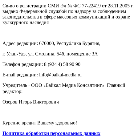
Св-во о регистрации СМИ Эл № ФС 77-22419 от 28.11.2005 г.
выдано Федеральной службой по надзору за соблюдением
законодательства в сфере массовых коммуникаций и охране
культурного наследия
Адрес редакции: 670000, Республика Бурятия,
г. Улан-Удэ, ул. Смолина, 54б, помещение 3А
Телефон редакции: ‎‎8 (924 4) 58 90 90
E-mail редакции: info@baikal-media.ru
Учредитель - ООО
Байкал Медиа Консалтинг
. Главный
«
»
редактор:
Озеров Игорь Викторович
Курение вредит Вашему здоровью!
Политика обработки персональных данных