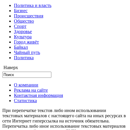
Политика и власть
Бизнес
Происшествия
Общество
Cпорт
Здоровье
Культура
Город живёт
Байкал
Чайный путь
Политика
Наверх
О компании
Реклама на сайте
Контактная информация
Статистика
При перепечатке текстов либо ином использовании
текстовых материалов с настоящего сайта на иных ресурсах в
сети Интернет гиперссылка на источник обязательна.
Перепечатка либо иное использование текстовых материалов