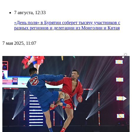
7 августа, 12:33
«День поля» в Бурятии соберет тысячу участников с
разных регионов и делегации из Монголии и Китая
7 мая 2025, 11:07