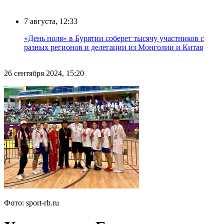
7 августа, 12:33
«День поля» в Бурятии соберет тысячу участников с
разных регионов и делегации из Монголии и Китая
26 сентября 2024, 15:20
Фото: sport-rb.ru