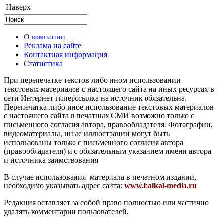
Наверх
О компании
Реклама на сайте
Контактная информация
Статистика
При перепечатке текстов либо ином использовании
текстовых материалов с настоящего сайта на иных ресурсах в
сети Интернет гиперссылка на источник обязательна.
Перепечатка либо иное использование текстовых материалов
с настоящего сайта в печатных СМИ возможно только с
письменного согласия автора, правообладателя. Фотографии,
видеоматериалы, иные иллюстрации могут быть
использованы только с письменного согласия автора
(правообладателя) и с обязательным указанием имени автора
и источника заимствования
В случае использования материала в печатном издании,
необходимо указывать адрес сайта:
www.baikal-media.ru
Редакция оставляет за собой право полностью или частично
удалять комментарии пользователей.