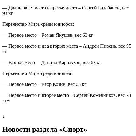
— Два первых места и третье место – Сергей Балабанов, вес
93 кг
Первенство Мира среди юниоров:
— Первое место – Роман Якушев, вес 63 кг
— Первое место и два вторых места – Андрей Пивень, вес 95
кг
— Второе место – Даниил Карнаухов, вес 68 кг
Первенство Мира среди юношей:
— Первое место – Егор Козин, вес 63 кг
— Первое место и второе место – Сергей Кожевников, вес 73
кг+
↓
Новости раздела «Cпорт»