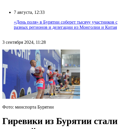
7 августа, 12:33
«День поля» в Бурятии соберет тысячу участников с
разных регионов и делегации из Монголии и Китая
3 сентября 2024, 11:28
Фото: минспорта Бурятии
Гиревики из Бурятии стали