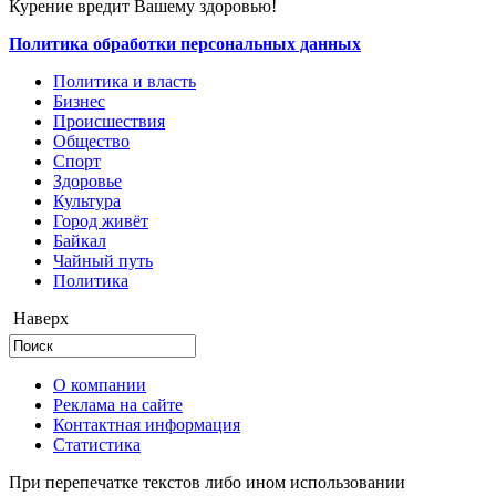
Курение вредит Вашему здоровью!
Политика обработки персональных данных
Политика и власть
Бизнес
Происшествия
Общество
Cпорт
Здоровье
Культура
Город живёт
Байкал
Чайный путь
Политика
Наверх
О компании
Реклама на сайте
Контактная информация
Статистика
При перепечатке текстов либо ином использовании