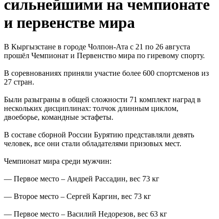
сильнейшими на чемпионате
и первенстве мира
В Кыргызстане в городе Чолпон-Ата с 21 по 26 августа
прошёл Чемпионат и Первенство мира по гиревому спорту.
В соревнованиях приняли участие более 600 спортсменов из
27 стран.
Были разыграны в общей сложности 71 комплект наград в
нескольких дисциплинах: толчок длинным циклом,
двоеборье, командные эстафеты.
В составе сборной России Бурятию представляли девять
человек, все они стали обладателями призовых мест.
Чемпионат мира среди мужчин:
— Первое место – Андрей Рассадин, вес 73 кг
— Второе место – Сергей Каргин, вес 73 кг
— Первое место – Василий Недорезов, вес 63 кг