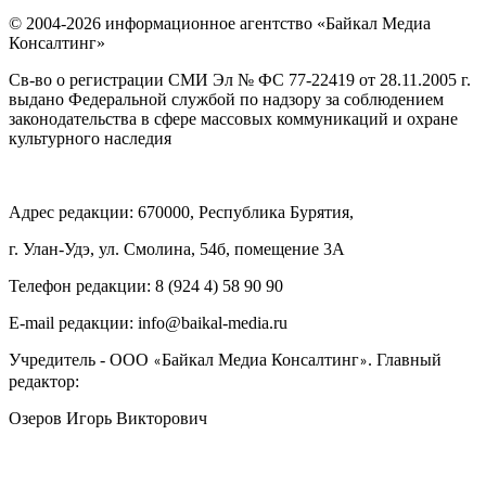
© 2004-2026 информационное агентство «Байкал Медиа
Консалтинг»
Св-во о регистрации СМИ Эл № ФС 77-22419 от 28.11.2005 г.
выдано Федеральной службой по надзору за соблюдением
законодательства в сфере массовых коммуникаций и охране
культурного наследия
Адрес редакции: 670000, Республика Бурятия,
г. Улан-Удэ, ул. Смолина, 54б, помещение 3А
Телефон редакции: ‎‎8 (924 4) 58 90 90
E-mail редакции: info@baikal-media.ru
Учредитель - ООО
Байкал Медиа Консалтинг
. Главный
«
»
редактор:
Озеров Игорь Викторович