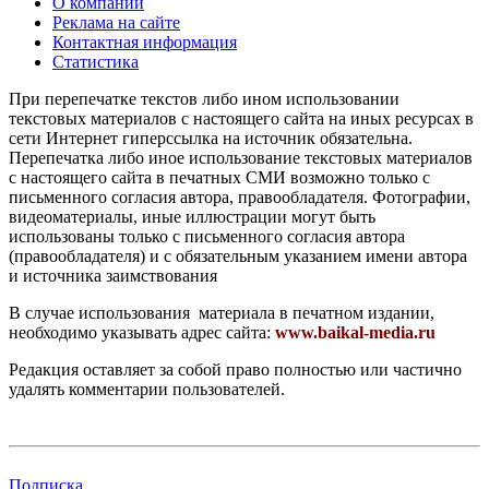
О компании
Реклама на сайте
Контактная информация
Статистика
При перепечатке текстов либо ином использовании
текстовых материалов с настоящего сайта на иных ресурсах в
сети Интернет гиперссылка на источник обязательна.
Перепечатка либо иное использование текстовых материалов
с настоящего сайта в печатных СМИ возможно только с
письменного согласия автора, правообладателя. Фотографии,
видеоматериалы, иные иллюстрации могут быть
использованы только с письменного согласия автора
(правообладателя) и с обязательным указанием имени автора
и источника заимствования
В случае использования материала в печатном издании,
необходимо указывать адрес сайта:
www.baikal-media.ru
Редакция оставляет за собой право полностью или частично
удалять комментарии пользователей.
Подписка