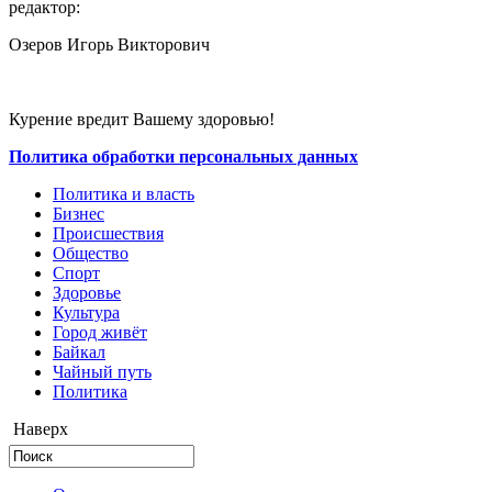
редактор:
Озеров Игорь Викторович
Курение вредит Вашему здоровью!
Политика обработки персональных данных
Политика и власть
Бизнес
Происшествия
Общество
Cпорт
Здоровье
Культура
Город живёт
Байкал
Чайный путь
Политика
Наверх