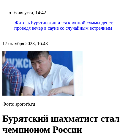
6 августа, 14:42
Житель Бурятии лишился крупной суммы денег,
проведя вечер в сауне со случайным встречным
17 октября 2023, 16:43
Фото: sport-rb.ru
Бурятский шахматист стал
чемпионом России