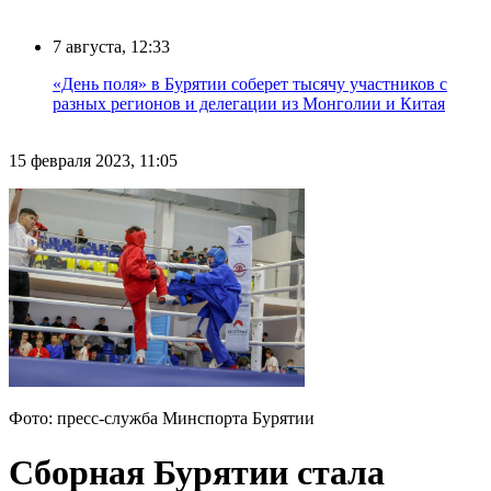
7 августа, 12:33
«День поля» в Бурятии соберет тысячу участников с
разных регионов и делегации из Монголии и Китая
15 февраля 2023, 11:05
Фото: пресс-служба Минспорта Бурятии
Сборная Бурятии стала